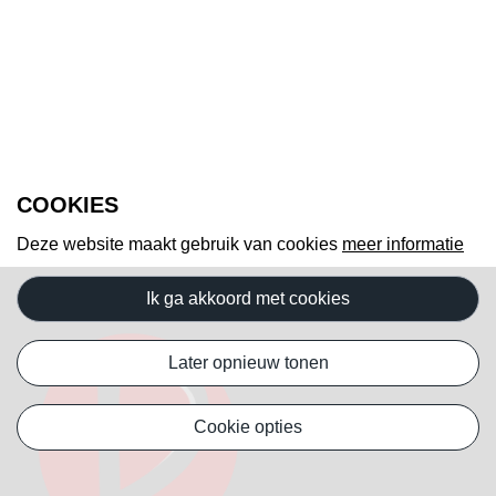
COOKIES
Deze website maakt gebruik van cookies
meer informatie
ik ga akkoord met cookies
later opnieuw tonen
cookie opties